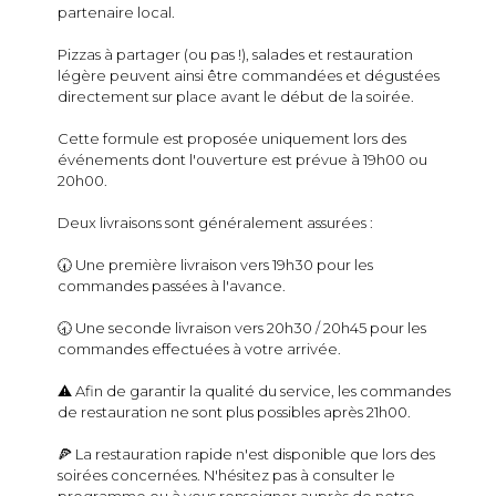
partenaire local.
Pizzas à partager (ou pas !), salades et restauration
légère peuvent ainsi être commandées et dégustées
directement sur place avant le début de la soirée.
Cette formule est proposée uniquement lors des
événements dont l'ouverture est prévue à 19h00 ou
20h00.
Deux livraisons sont généralement assurées :
🕢 Une première livraison vers 19h30 pour les
commandes passées à l'avance.
🕣 Une seconde livraison vers 20h30 / 20h45 pour les
commandes effectuées à votre arrivée.
⚠️ Afin de garantir la qualité du service, les commandes
de restauration ne sont plus possibles après 21h00.
🍕 La restauration rapide n'est disponible que lors des
soirées concernées. N'hésitez pas à consulter le