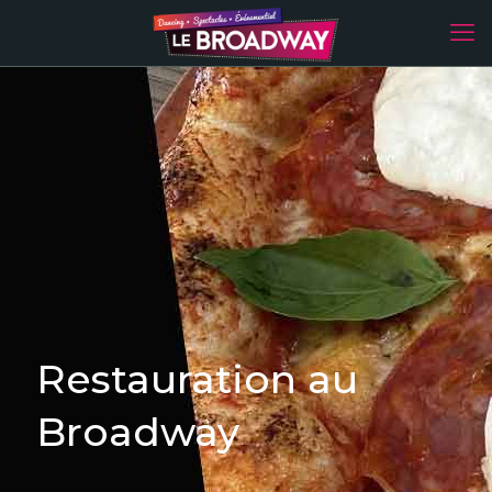
Restauration au
Broadway